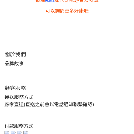
可以詢問更多好康喔
關於我們
品牌故事
顧客服務
運送服務方式
廠家直送(直送之前會以電話通知聯繫確認)
付款服務方式