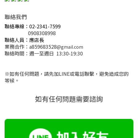
聯絡我們
聯絡專線：02-2341-7599
0908308998
聯絡人員：應店長
業務合作：a859683528
@gmail.com
聯絡時間：週一至
週日 13
:30-19:30
※如有任何問題，請先加LINE或電話聯繫，避免造成您的
等候。
如有任何問題需要諮詢