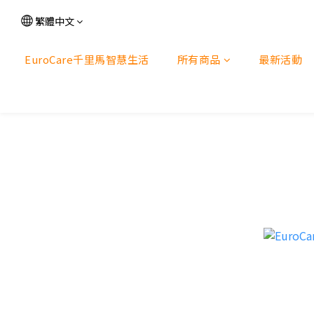
繁體中文
EuroCare千里馬智慧生活
所有商品
最新活動