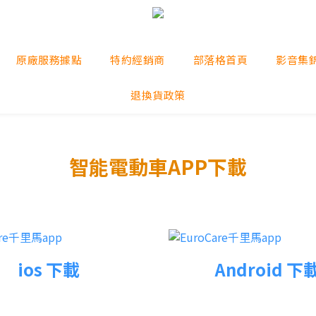
原廠服務據點
特約經銷商
部落格首頁
影音集
退換貨政策
智能電動車APP下載
ios 下載
Android 下