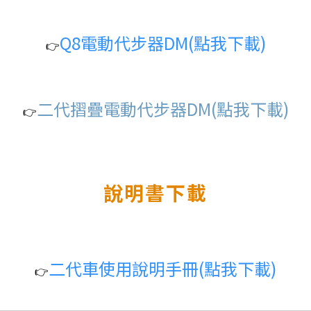
Q8電動代步器DM
(點我下載)
👉️
二代摺疊電動代步器DM(點我下載)
👉️
說明書下載
二代車使用說明手冊(點我下載)
👉️