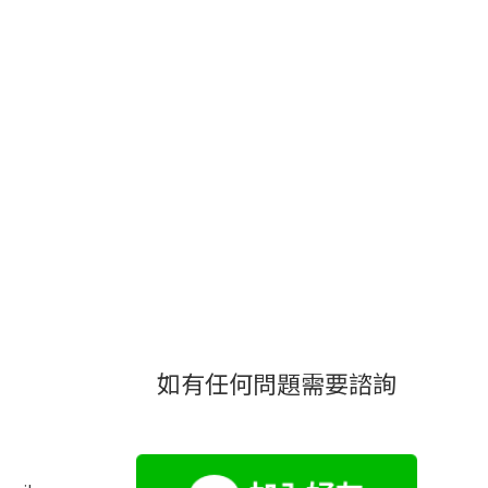
如有任何問題需要諮詢