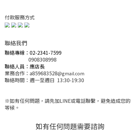
付款服務方式
聯絡我們
聯絡專線：02-2341-7599
0908308998
聯絡人員：應店長
業務合作：a859683528
@gmail.com
聯絡時間：週一至
週日 13
:30-19:30
※如有任何問題，請先加LINE或電話聯繫，避免造成您的
等候。
如有任何問題需要諮詢