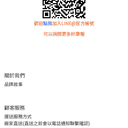
歡迎
點我
加入LINE@官方帳號
可以詢問更多好康喔
關於我們
品牌故事
顧客服務
運送服務方式
廠家直送(直送之前會以電話通知聯繫確認)