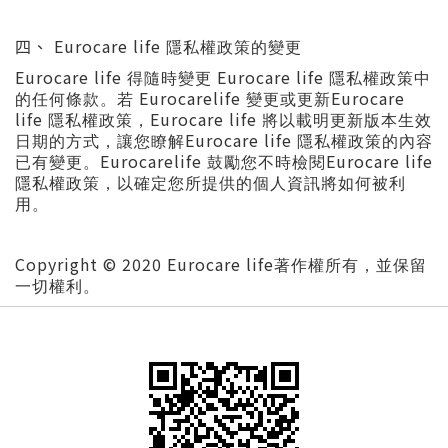
Eurocare life
四
、
隱私權政策的變更
Eurocare life
Eurocare life
得隨時變更
隱私權政策中
Eurocarelife
Eurocare
的任何條款。若
變更或更新
life
Eurocare life
隱私權政策，
將以載明更新版本生效
Eurocare life
日期的方式，讓您瞭解
隱私權政策的內容
Eurocarelife
Eurocare life
已有變更。
鼓勵您不時檢閱
隱私權政策，以確定您所提供的個人資訊將如何被利
用。
Copyright © 2020 Eurocare life
著作權所有，並保留
一切權利。