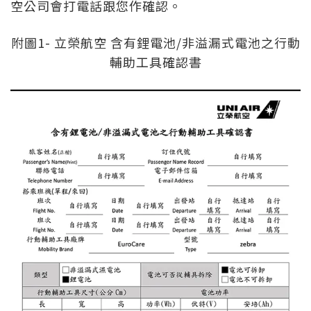
空公司會打電話跟您作確認。
附圖1- 立榮航空 含有鋰電池/非溢漏式電池之行動
輔助工具確認書