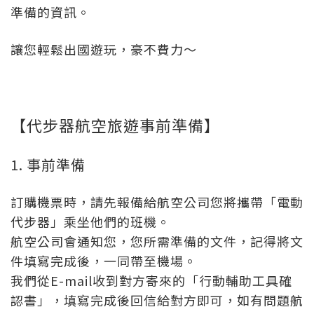
準備的資訊。
讓您輕鬆出國遊玩，豪不費力～
【代步器航空旅遊事前準備】
1. 事前準備
訂購機票時，請先報備給航空公司您將攜帶「電動
代步器」乘坐他們的班機。
航空公司會通知您，您所需準備的文件，記得將文
件填寫完成後，一同帶至機場。
我們從E-mail收到對方寄來的「行動輔助工具確
認書」，填寫完成後回信給對方即可，如有問題航