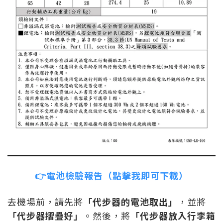
👉電池檢驗報告（點擊我即可下載）
去機場前，請先將
「代步器的電池取出」
，並將
「代步器摺疊好」
。然後，將
「代步器放入行李箱