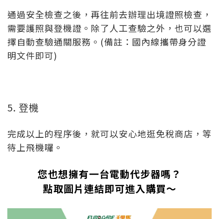
通過安全檢查之後，再往前去辦理出境證照檢查，
需要護照與登機證。除了人工查驗之外，也可以選
擇自動查驗通關服務。(備註：國內線攜帶身分證
明文件即可)
5. 登機
完成以上的程序後，就可以安心地逛免稅商店，等
待上飛機囉。
您也想擁有一台電動代步器嗎？
點取圖片連結即可進入購買～