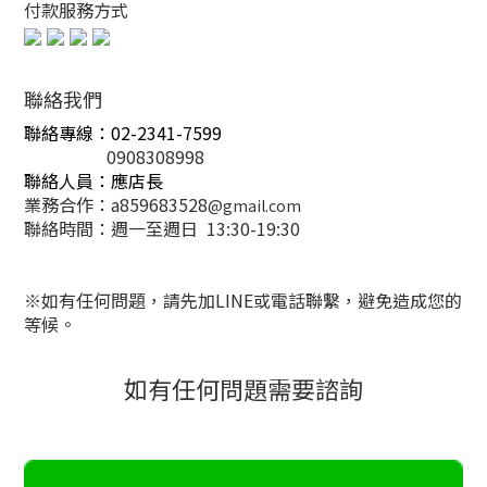
付款服務方式
聯絡我們
聯絡專線：02-2341-7599
0908308998
聯絡人員：應店長
業務合作：a859683528
@gmail.com
聯絡時間：週一至
週日 13
:30-19:30
※如有任何問題，請先加LINE或電話聯繫，避免造成您的
等候。
如有任何問題需要諮詢