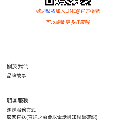
歡迎
點我
加入LINE@官方帳號
可以詢問更多好康喔
關於我們
品牌故事
顧客服務
運送服務方式
廠家直送(直送之前會以電話通知聯繫確認)