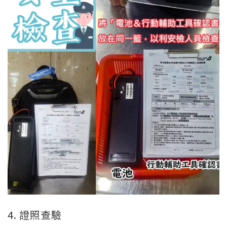
4. 證照查驗