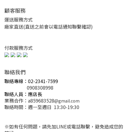
顧客服務
運送服務方式
廠家直送(直送之前會以電話通知聯繫確認)
付款服務方式
聯絡我們
聯絡專線：02-2341-7599
0908308998
聯絡人員：應店長
業務合作：a859683528
@gmail.com
聯絡時間：週一至
週日 13
:30-19:30
※如有任何問題，請先加LINE或電話聯繫，避免造成您的