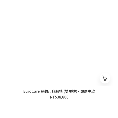
EuroCare 電動起身躺椅 (雙馬達) - 頭層牛皮
NT$38,800