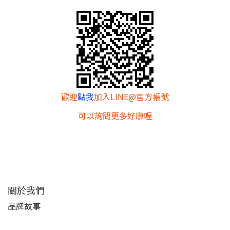
歡迎
點我
加入LINE@官方帳號
可以詢問更多好康喔
關於我們
品牌故事