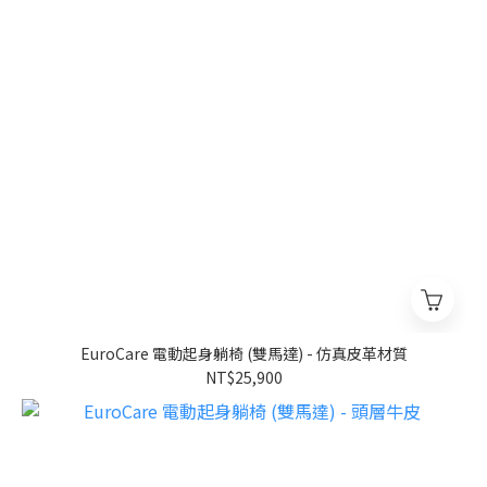
EuroCare 電動起身躺椅 (雙馬達) - 仿真皮革材質
NT$25,900