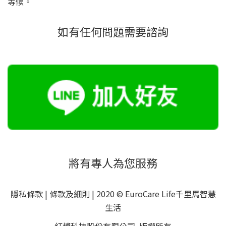
等候。
如有任何問題需要諮詢
將有專人為您服務
隱私條款
|
條款及細則
| 2020 © EuroCare Life千里馬智慧
生活